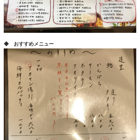
◆ おすすめメニュー