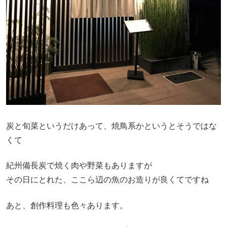
炭と旬菜というだけあって、焼鳥系かというとそうではな
くて
紀州備長炭で焼く肉や野菜もありますが
その日にとれた、ここら辺の魚のお造りが良くてですね
あと、創作料理も色々あります。