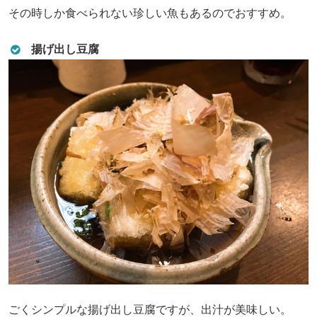
その時しか食べられない珍しい魚もあるのでおすすめ。
揚げ出し豆腐
ごくシンプルな揚げ出し豆腐ですが、出汁が美味しい。