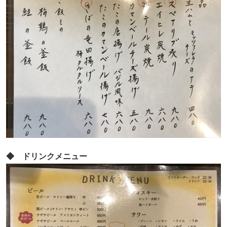
◆ ドリンクメニュー