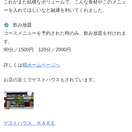
これがまた結構なボリュームで、こんな食材やこのメニュ
ーを入れてほしいなど融通を利いてくれました。
飲み放題
コースメニューを予約された時のみ、飲み放題を付けれま
す。
90分／1500円 120分／2000円
詳しくは
晴ホームページへ
お店の近くでゲストハウスもされています。
ゲストハウス ＨＡＲＥ