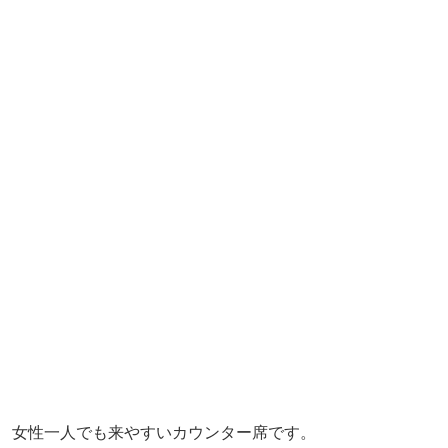
女性一人でも来やすいカウンター席です。