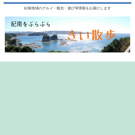
紀南地域のグルメ・観光・遊び等情報をお届けします