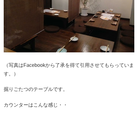
（写真はFacebookから了承を得て引用させてもらっていま
す。）
掘りごたつのテーブルです。
カウンターはこんな感じ・・