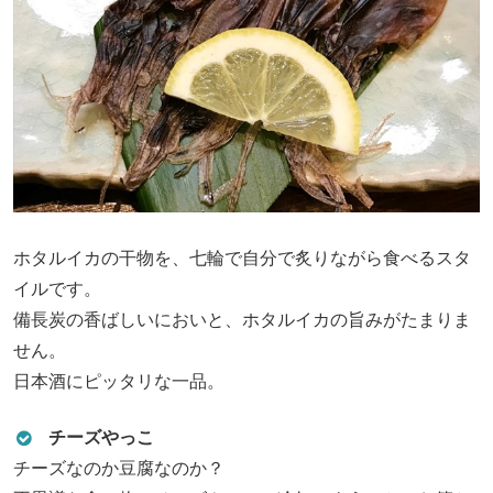
ホタルイカの干物を、七輪で自分で炙りながら食べるスタ
イルです。
備長炭の香ばしいにおいと、ホタルイカの旨みがたまりま
せん。
日本酒にピッタリな一品。
チーズやっこ
チーズなのか豆腐なのか？