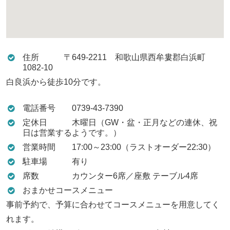
住所 〒649-2211 和歌山県西牟婁郡白浜町
1082-10
白良浜から徒歩10分です。
電話番号 0739-43-7390
定休日 木曜日（GW・盆・正月などの連休、祝
日は営業するようです。）
営業時間 17:00～23:00（ラストオーダー22:30）
駐車場 有り
席数 カウンター6席／座敷 テーブル4席
おまかせコースメニュー
事前予約で、予算に合わせてコースメニューを用意してく
れます。