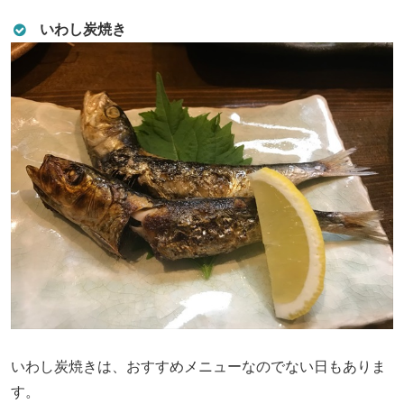
いわし炭焼き
いわし炭焼きは、おすすめメニューなのでない日もありま
す。