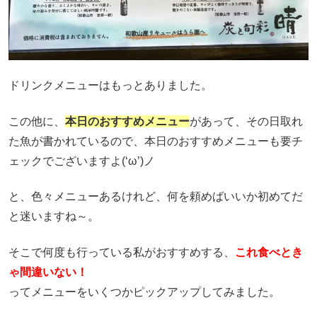
ドリンクメニューはもっとありました。
この他に、
本日のおすすめメニュー
があって、その日取れ
た魚が書かれているので、本日のおすすめメニューも要チ
ェックでございますよ(‘ω’)ノ
と、色々メニューあるけれど、何を頼めばいいか初めてだ
と迷いますね～。
そこで何度も行っている私がおすすめする、
これ食べとき
ゃ間違いない！
ってメニューをいくつかピックアップしてみました。