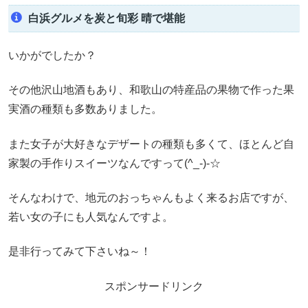
白浜グルメを炭と旬彩 晴で堪能
いかがでしたか？
その他沢山地酒もあり、和歌山の特産品の果物で作った果
実酒の種類も多数ありました。
また女子が大好きなデザートの種類も多くて、ほとんど自
家製の手作りスイーツなんですって(^_-)-☆
そんなわけで、地元のおっちゃんもよく来るお店ですが、
若い女の子にも人気なんですよ。
是非行ってみて下さいね～！
スポンサードリンク