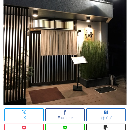
X
Facebook
はてブ