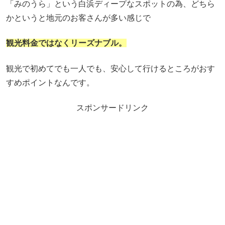
「みのうら」という白浜ディープなスポットの為、どちら
かというと地元のお客さんが多い感じで
観光料金ではなくリーズナブル。
観光で初めてでも一人でも、安心して行けるところがおす
すめポイントなんです。
スポンサードリンク