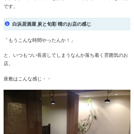
です。
白浜居酒屋 炭と旬彩 晴のお店の感じ
「もうこんな時間やったんか！」
と、いつもつい長居してしまうなんか落ち着く雰囲気のお
店。
座敷はこんな感じ・・