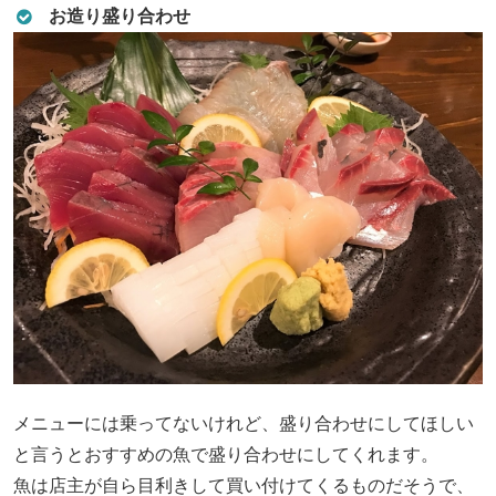
お造り盛り合わせ
メニューには乗ってないけれど、盛り合わせにしてほしい
と言うとおすすめの魚で盛り合わせにしてくれます。
魚は店主が自ら目利きして買い付けてくるものだそうで、