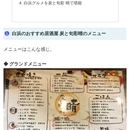
白浜グルメを炭と旬彩 晴で堪能
白浜のおすすめ居酒屋 炭と旬彩晴のメニュー
メニューはこんな感じ。
◆ グランドメニュー