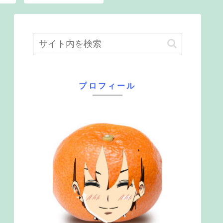
プロフィール