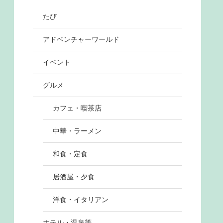
たび
アドベンチャーワールド
イベント
グルメ
カフェ・喫茶店
中華・ラーメン
和食・定食
居酒屋・夕食
洋食・イタリアン
ホテル・温泉等