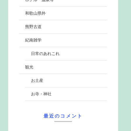
和歌山県外
熊野古道
紀南雑学
日常のあれこれ
観光
お土産
お寺・神社
最近のコメント