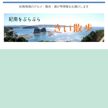
紀南地域のグルメ・観光・遊び等情報をお届けします