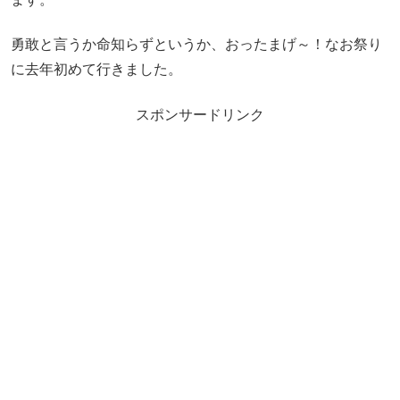
勇敢と言うか命知らずというか、おったまげ～！なお祭り
に去年初めて行きました。
スポンサードリンク