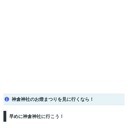
神倉神社のお燈まつりを見に行くなら！
早めに神倉神社に行こう！