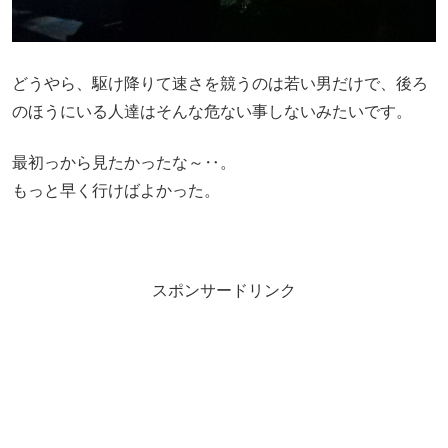
どうやら、駆け降りて速さを競うのは若い男だけで、後ろ
のほうにいる人達はそんな危ない事しないみたいです。
最初っから見たかったな～‥。
もっと早く行けばよかった。
スポンサードリンク