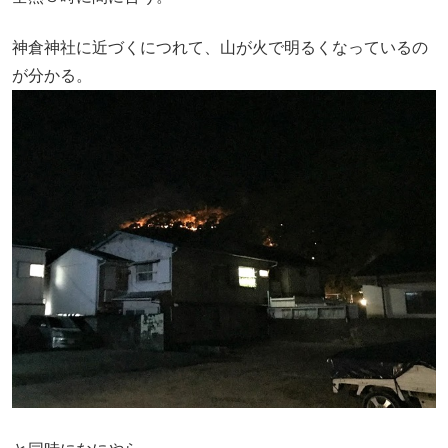
神倉神社に近づくにつれて、山が火で明るくなっているの
が分かる。