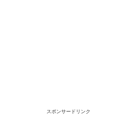
スポンサードリンク