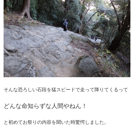
そんな恐ろしい石段を猛スピードで走って降りてくるって
どんな命知らずな人間やねん！
と初めてお祭りの内容を聞いた時驚愕しました。