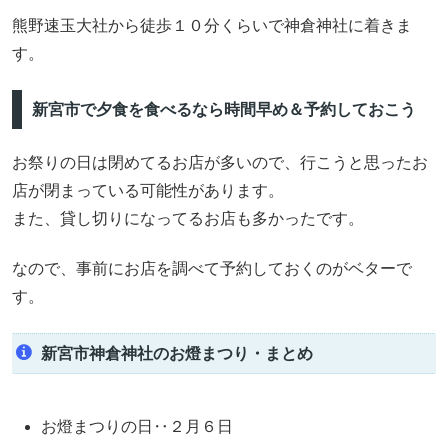
熊野速玉大社から徒歩１０分くらいで神倉神社に着きま
す。
新宮市で夕食を食べるなら時間早め＆予約しておこう
お祭りの日は閉めてるお店が多いので、行こうと思ったお
店が閉まっている可能性があります。
また、貸し切りになってるお店も多かったです。
なので、事前にお店を調べて予約しておくのがベターで
す。
新宮市神倉神社のお燈まつり・まとめ
お燈まつりの日‥２月６日