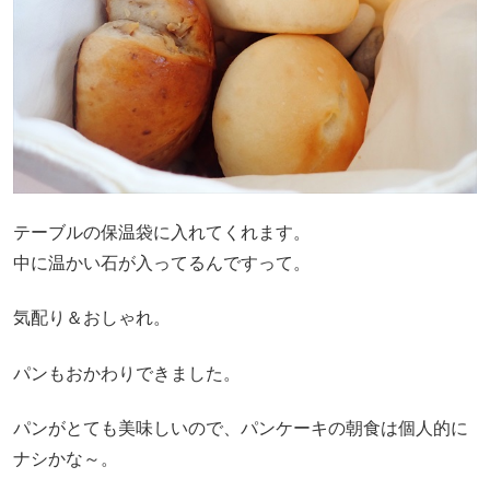
テーブルの保温袋に入れてくれます。
中に温かい石が入ってるんですって。
気配り＆おしゃれ。
パンもおかわりできました。
パンがとても美味しいので、パンケーキの朝食は個人的に
ナシかな～。