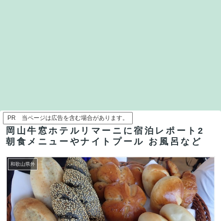
PR 当ページは広告を含む場合があります。
岡山牛窓ホテルリマーニに宿泊レポート2
朝食メニューやナイトプール お風呂など
和歌山県外