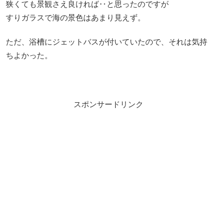
狭くても景観さえ良ければ‥と思ったのですが
すりガラスで海の景色はあまり見えず。
ただ、浴槽にジェットバスが付いていたので、それは気持
ちよかった。
スポンサードリンク