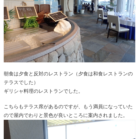
朝食は夕食と反対のレストラン（夕食は和食レストランの
テラスでした）
ギリシャ料理のレストランでした。
こちらもテラス席があるのですが、もう満員になっていた
ので屋内でわりと景色が良いところに案内されました。