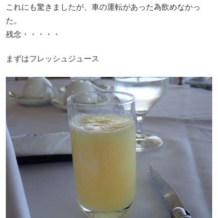
これにも驚きましたが、車の運転があった為飲めなかっ
た。
残念・・・・・
まずはフレッシュジュース