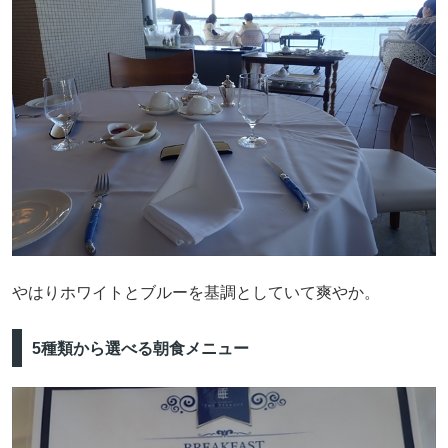
やはりホワイトとブルーを基調としていて爽やか。
5種類から選べる朝食メニュー