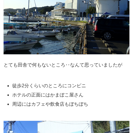
とても田舎で何もないところ‥なんて思っていましたが
徒歩2分くらいのところにコンビニ
ホテルの正面にはかまぼこ屋さん
周辺にはカフェや飲食店もぼちぼち