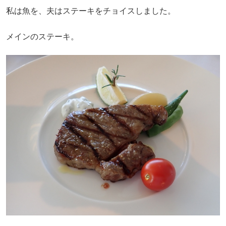
私は魚を、夫はステーキをチョイスしました。
メインのステーキ。