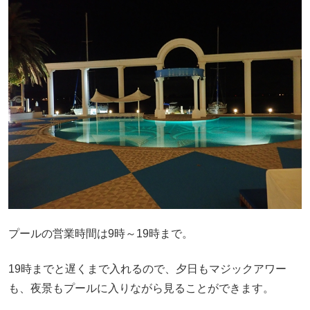
プールの営業時間は9時～19時まで。
19時までと遅くまで入れるので、夕日もマジックアワー
も、夜景もプールに入りながら見ることができます。