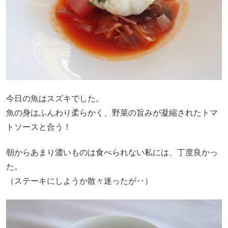
今日の魚はスズキでした。
魚の身はふんわり柔らかく、野菜の旨みが凝縮されたトマ
トソースと合う！
朝からあまり濃いものは食べられない私には、丁度良かっ
た。
（ステーキにしようか散々迷ったが‥）