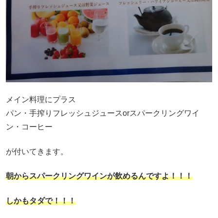
メイン料理にプラス
パン・手搾りフレッシュジュースorスパークリングワイ
ン・コーヒー
が付いてきます。
朝からスパークリングワインが飲めるんですよ！！！
しかもタダで！！！