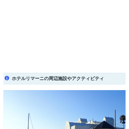
ホテルリマーニの周辺施設やアクティビティ