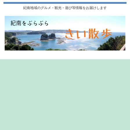
紀南地域のグルメ・観光・遊び等情報をお届けします