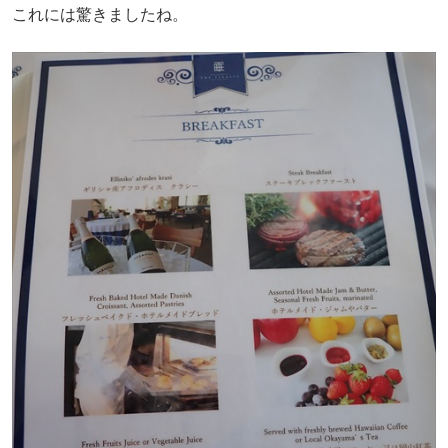
これには驚きましたね。