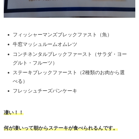
フィッシャーマンズブレックファスト（魚）
牛窓マッシュルームオムレツ
コンチネンタルブレックファースト（サラダ・ヨー
グルト・フルーツ）
ステーキブレックファースト（2種類のお肉から選
べる）
フレッシュチーズパンケーキ
凄い！！
何が凄いって朝からステーキが食べられるんです。