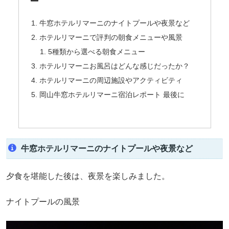
牛窓ホテルリマーニのナイトプールや夜景など
ホテルリマーニで評判の朝食メニューや風景
5種類から選べる朝食メニュー
ホテルリマーニお風呂はどんな感じだったか？
ホテルリマーニの周辺施設やアクティビティ
岡山牛窓ホテルリマーニ宿泊レポート 最後に
牛窓ホテルリマーニのナイトプールや夜景など
夕食を堪能した後は、夜景を楽しみました。
ナイトプールの風景