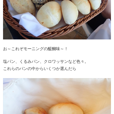
お～これぞモーニングの醍醐味～！
塩パン、くるみパン、クロワッサンなど色々。
これらのパンの中からいくつか選んだら