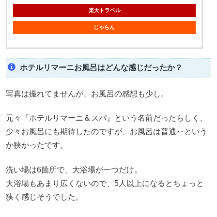
楽天トラベル
じゃらん
ホテルリマーニお風呂はどんな感じだったか？
写真は撮れてませんが、お風呂の感想も少し。
元々『ホテルリマーニ＆スパ』という名前だったらしく、
少々お風呂にも期待したのですが、お風呂は普通‥という
か狭かったです。
洗い場は6箇所で、大浴場が一つだけ。
大浴場もあまり広くないので、5人以上になるとちょっと
狭く感じそうでした。