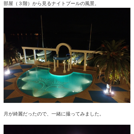
部屋（３階）から見るナイトプールの風景。
月が綺麗だったので、一緒に撮ってみました。