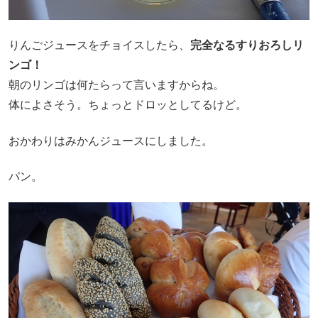
りんごジュースをチョイスしたら、
完全なるすりおろしリ
ンゴ！
朝のリンゴは何たらって言いますからね。
体によさそう。ちょっとドロッとしてるけど。
おかわりはみかんジュースにしました。
パン。