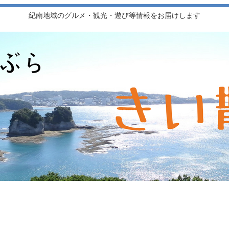
紀南地域のグルメ・観光・遊び等情報をお届けします