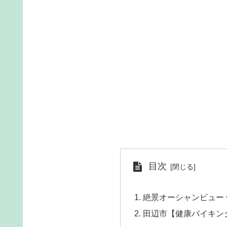
目次
絶景オーシャンビュー
田辺市【健康バイキン