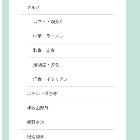
グルメ
カフェ・喫茶店
中華・ラーメン
和食・定食
居酒屋・夕食
洋食・イタリアン
ホテル・温泉等
和歌山県外
熊野古道
紀南雑学