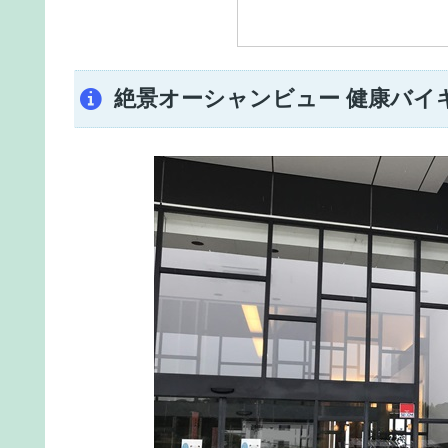
絶景オーシャンビュー 健康バイ