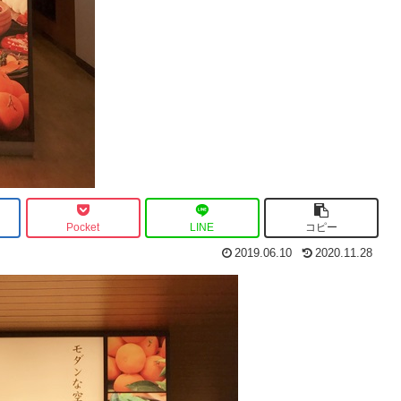
Pocket
LINE
コピー
2019.06.10
2020.11.28