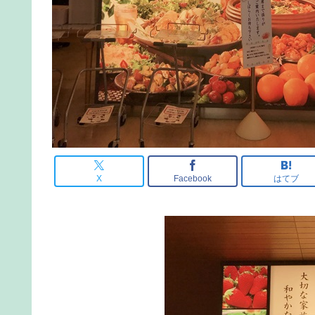
X
Facebook
はてブ