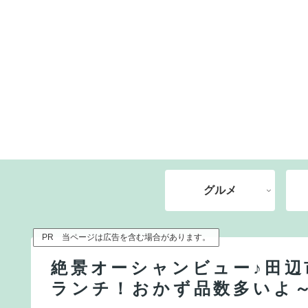
グルメ
PR 当ページは広告を含む場合があります。
絶景オーシャンビュー♪田
ランチ！おかず品数多いよ