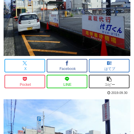
X
Facebook
はてブ
Pocket
LINE
コピー
2019.09.30