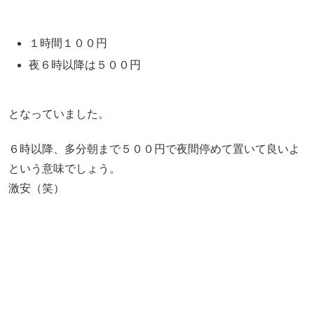
１時間１００円
夜６時以降は５００円
となっていました。
６時以降、多分朝まで５００円で夜間停めて置いて良いよ
という意味でしょう。
激安（笑）