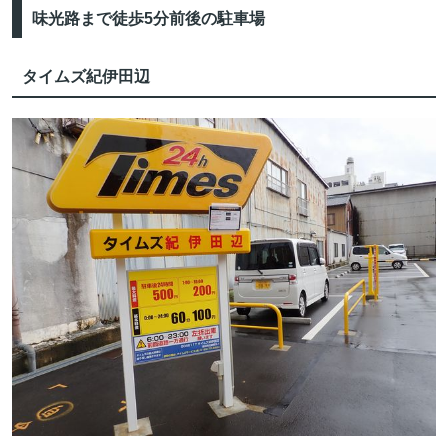
味光路まで徒歩5分前後の駐車場
タイムズ紀伊田辺