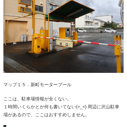
マップ１５．新町モータープール
ここは、駐車場情報が全くない。
１時間いくらかとか何も書いてない(>_<) 周辺に沢山駐車
場があるので、ここはおすすめしません。