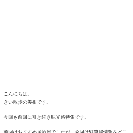
こんにちは。
きい散歩の美柑です。
今回も前回に引き続き味光路特集です。
前回はおすすめ居酒屋でしたが、今回は駐車場情報をどこ