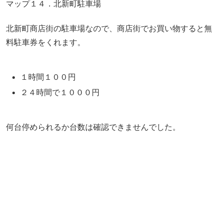
マップ１４．北新町駐車場
北新町商店街の駐車場なので、商店街でお買い物すると無
料駐車券をくれます。
１時間１００円
２４時間で１０００円
何台停められるか台数は確認できませんでした。