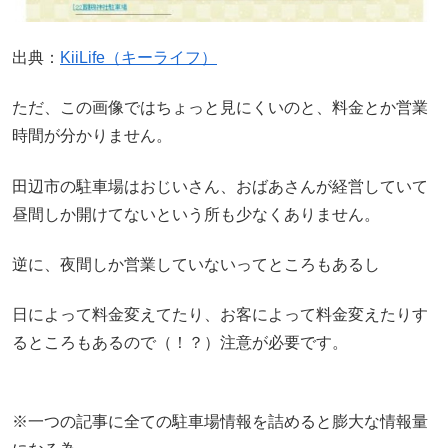
出典：
KiiLife（キーライフ）
ただ、この画像ではちょっと見にくいのと、料金とか営業
時間が分かりません。
田辺市の駐車場はおじいさん、おばあさんが経営していて
昼間しか開けてないという所も少なくありません。
逆に、夜間しか営業していないってところもあるし
日によって料金変えてたり、お客によって料金変えたりす
るところもあるので（！？）注意が必要です。
※一つの記事に全ての駐車場情報を詰めると膨大な情報量