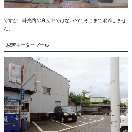
ですが、味光路の真ん中ではないのでそこまで混雑しませ
ん。
杉若モータープール