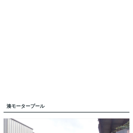
湊モータープール