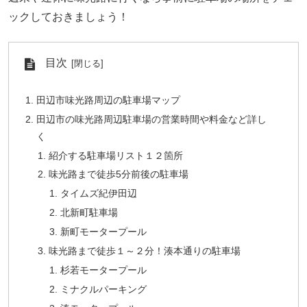
ックしておきましょう！
目次
田辺市味光路周辺の駐車場マップ
田辺市の味光路周辺駐車場の営業時間や料金など詳し
く
紹介する駐車場リスト１２箇所
味光路まで徒歩5分前後の駐車場
タイムズ紀伊田辺
北新町駐車場
新町モータープール
味光路まで徒歩１～２分！湊本通りの駐車場
杉若モータープール
ミナクルパーキング