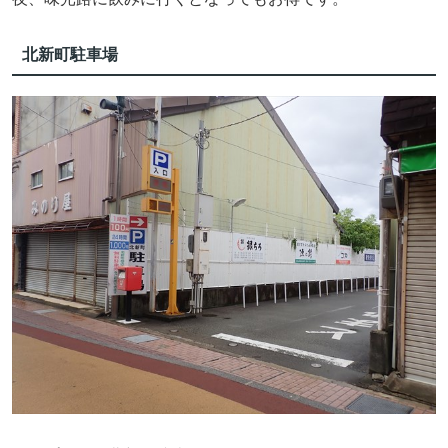
北新町駐車場