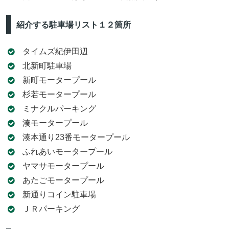
紹介する駐車場リスト１２箇所
タイムズ紀伊田辺
北新町駐車場
新町モータープール
杉若モータープール
ミナクルパーキング
湊モータープール
湊本通り23番モータープール
ふれあいモータープール
ヤマサモータープール
あたごモータープール
新通りコイン駐車場
ＪＲパーキング