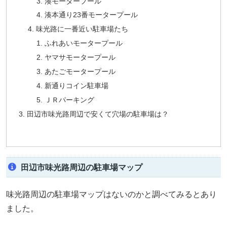
湊モータープール
湊本通り23番モータープール
味光路に一番近い駐車場たち
ふれあいモータープール
ヤマサモータープール
あたごモータープール
新通りコイン駐車場
ＪＲパーキング
田辺市味光路周辺で安くて穴場の駐車場は？
田辺市味光路周辺の駐車場マップ
味光路周辺の駐車場マップはないのかと調べてみるとあり
ました。