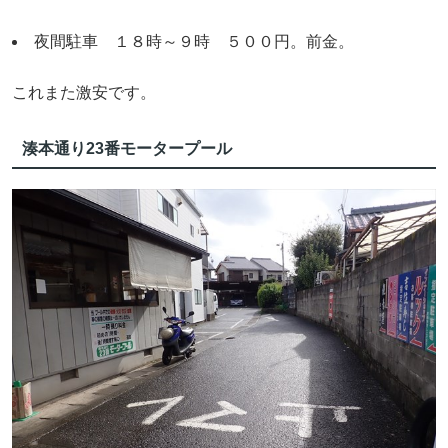
夜間駐車 １８時～９時 ５００円。前金。
これまた激安です。
湊本通り23番モータープール