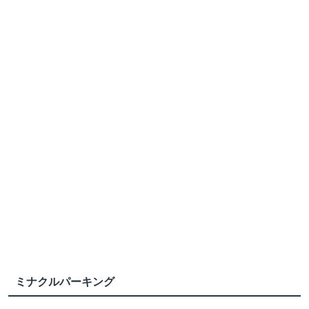
ミナクルパーキング