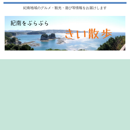
紀南地域のグルメ・観光・遊び等情報をお届けします