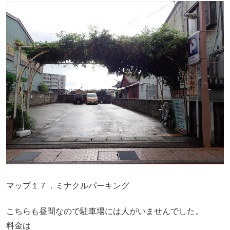
マップ１７．ミナクルパーキング
こちらも昼間なので駐車場には人がいませんでした。
料金は