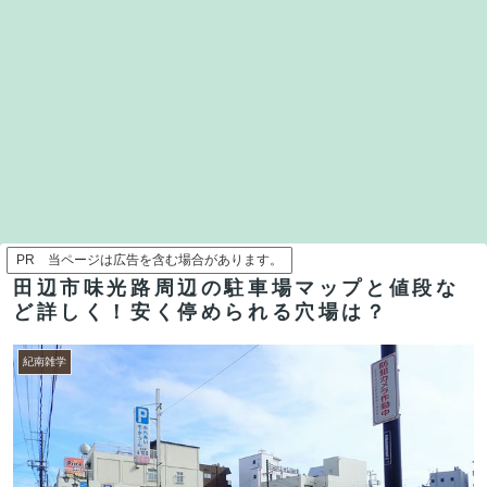
PR 当ページは広告を含む場合があります。
田辺市味光路周辺の駐車場マップと値段な
ど詳しく！安く停められる穴場は？
紀南雑学