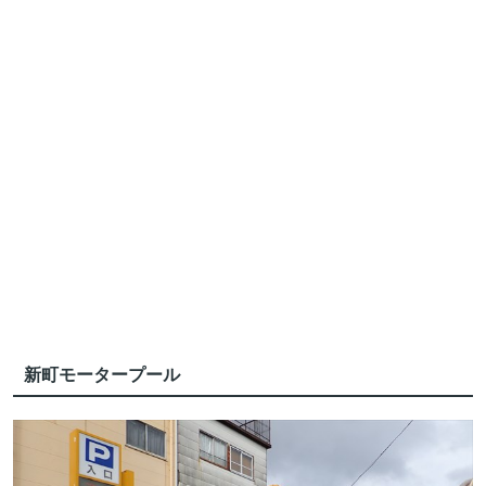
新町モータープール