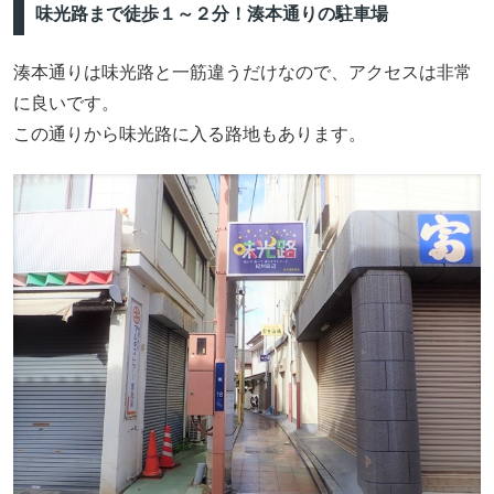
味光路まで徒歩１～２分！湊本通りの駐車場
湊本通りは味光路と一筋違うだけなので、アクセスは非常
に良いです。
この通りから味光路に入る路地もあります。