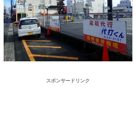
スポンサードリンク