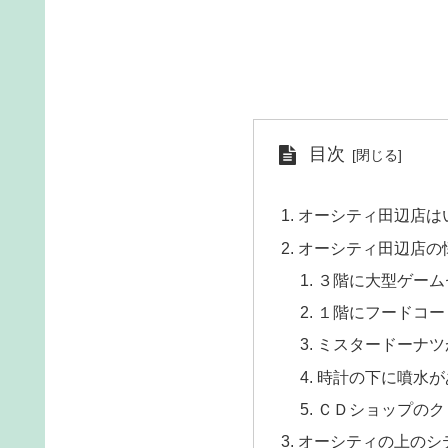
目次
オーシティ田辺店は
オーシティ田辺店の
３階に大型ゲーム
１階にフードコー
ミスタードーナツ
時計の下に噴水が
ＣＤショップのク
オーシティの上のシ