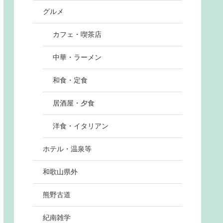
グルメ
カフェ・喫茶店
中華・ラーメン
和食・定食
居酒屋・夕食
洋食・イタリアン
ホテル・温泉等
和歌山県外
熊野古道
紀南雑学