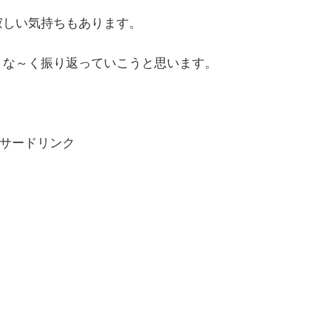
寂しい気持ちもあります。
とな～く振り返っていこうと思います。
サードリンク