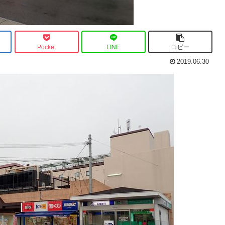
Pocket
LINE
コピー
2019.06.30