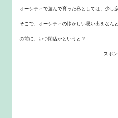
オーシティで遊んで育った私としては、少し
そこで、オーシティの懐かしい思い出をなん
の前に、いつ閉店かというと？
スポン