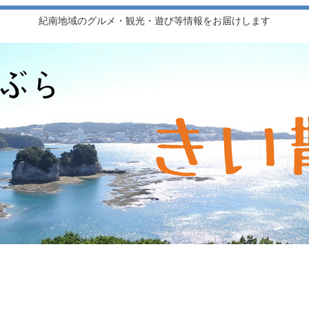
紀南地域のグルメ・観光・遊び等情報をお届けします