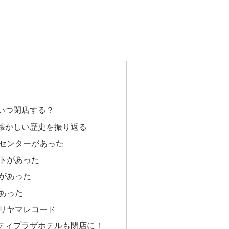
いつ閉店する？
懐かしい歴史を振り返る
センターがあった
トがあった
があった
あった
リヤマレコード
ティプラザホテルも閉店に！