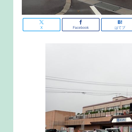
X
Facebook
はてブ