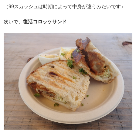
（99スカッシュは時期によって中身が違うみたいです）
次いで、
復活コロッケサンド