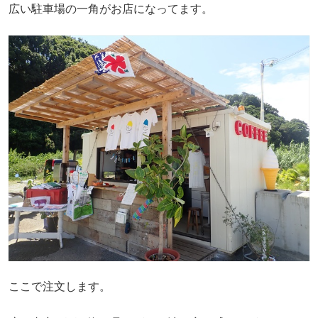
広い駐車場の一角がお店になってます。
ここで注文します。