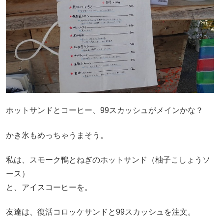
ホットサンドとコーヒー、99スカッシュがメインかな？
かき氷もめっちゃうまそう。
私は、スモーク鴨とねぎのホットサンド（柚子こしょうソ
ース）
と、アイスコーヒーを。
友達は、復活コロッケサンドと99スカッシュを注文。