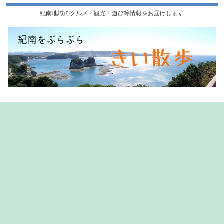
紀南地域のグルメ・観光・遊び等情報をお届けします