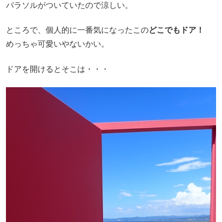
パラソルがついていたので涼しい。
ところで、個人的に一番気になったこの
どこでもドア！
めっちゃ可愛いやないかい。
ドアを開けるとそこは・・・