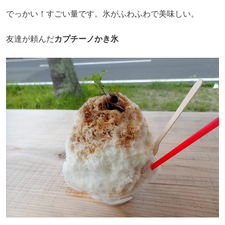
でっかい！すごい量です。氷がふわふわで美味しい。
友達が頼んだ
カプチーノかき氷