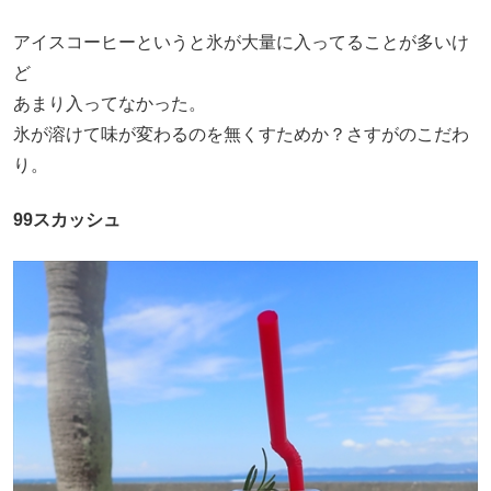
アイスコーヒーというと氷が大量に入ってることが多いけ
ど
あまり入ってなかった。
氷が溶けて味が変わるのを無くすためか？さすがのこだわ
り。
99スカッシュ