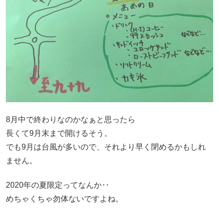
8月中で終わりなのかなぁと思ったら
長くて9月末まで開けるそう。
でも9月は台風が多いので、それより早く閉めるかもしれ
ません。
2020年の夏限定ってなんか‥
めちゃくちゃ勿体ないですよね。