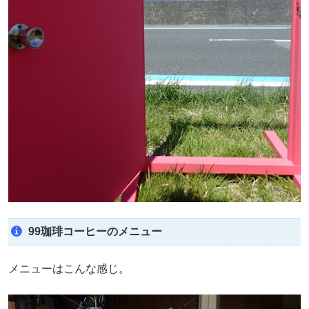
99珈琲コーヒーのメニュー
メニューはこんな感じ。