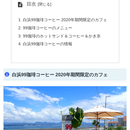
目次
白浜99珈琲コーヒー 2020年期間限定のカフェ
99珈琲コーヒーのメニュー
99珈琲のホットサンド＆コーヒー＆かき氷
白浜99珈琲コーヒーの情報
白浜99珈琲コーヒー 2020年期間限定のカフェ