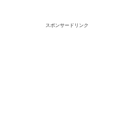
スポンサードリンク