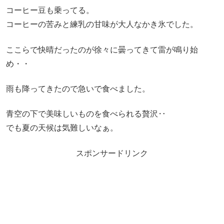
コーヒー豆も乗ってる。
コーヒーの苦みと練乳の甘味が大人なかき氷でした。
ここらで快晴だったのが徐々に曇ってきて雷が鳴り始
め・・
雨も降ってきたので急いで食べました。
青空の下で美味しいものを食べられる贅沢‥
でも夏の天候は気難しいなぁ。
スポンサードリンク