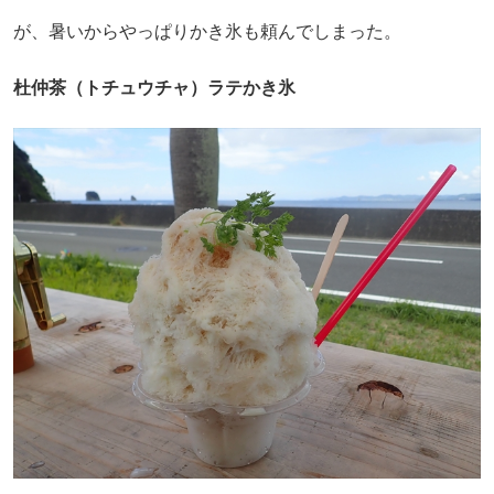
が、暑いからやっぱりかき氷も頼んでしまった。
杜仲茶（トチュウチャ）ラテかき氷