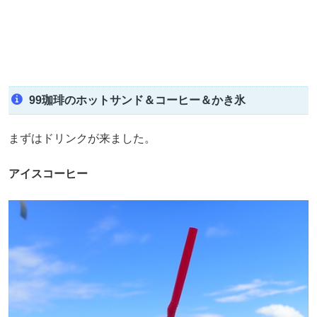
99珈琲のホットサンド＆コーヒー＆かき氷
まずはドリンクが来ました。
アイスコーヒー