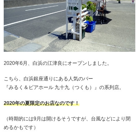
2020年6月、白浜の江津良にオープンしました。
こちら、白浜銀座通りにある人気のバー
『みるく＆ビアホール 九十九（つくも）』の系列店。
2020年の夏限定のお店なのです！
（時期的には9月は開けるそうですが、台風などにより閉
めるかもです）