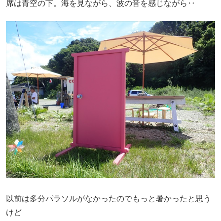
席は青空の下。海を見ながら、波の音を感じながら‥
以前は多分パラソルがなかったのでもっと暑かったと思う
けど