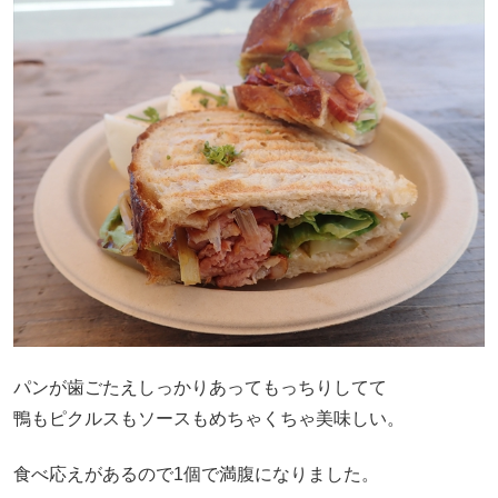
パンが歯ごたえしっかりあってもっちりしてて
鴨もピクルスもソースもめちゃくちゃ美味しい。
食べ応えがあるので1個で満腹になりました。