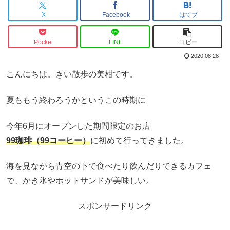
X
Facebook
はてブ
Pocket
LINE
コピー
2020.08.28
こんにちは。きい散歩の美柑です。
夏ももう終わろうかというこの時期に
今年6月にオープンした期間限定のお店
99珈琲（99コーヒー）
に初めて行ってきました。
海を見ながら青空の下で食べたり飲んだりできるカフェ
で、かき氷やホットサンドが美味しい。
スポンサードリンク