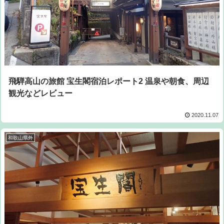
飛騨高山の旅館 宝生閣宿泊レポート2 温泉や朝食、周辺
観光などレビュー
2020.11.07
和歌山県外